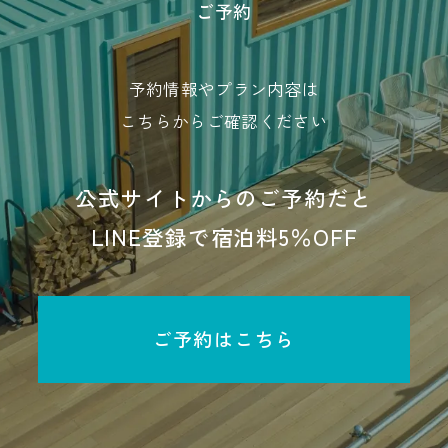
ご予約
予約情報やプラン内容は
こちらからご確認ください
公式サイトからのご予約だと
LINE登録で宿泊料5％OFF
ご予約はこちら