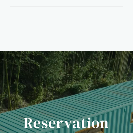
Reservation