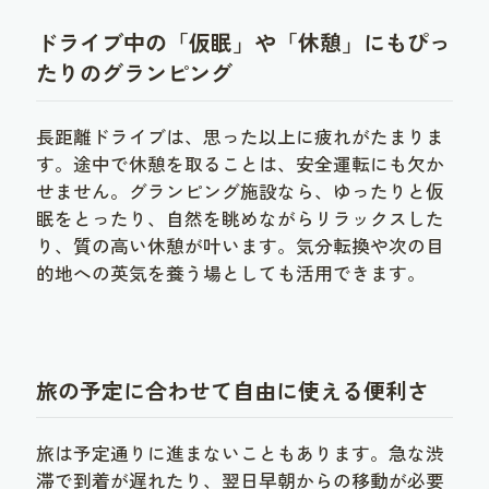
ドライブ中の「仮眠」や「休憩」にもぴっ
たりのグランピング
長距離ドライブは、思った以上に疲れがたまりま
す。途中で休憩を取ることは、安全運転にも欠か
せません。グランピング施設なら、ゆったりと仮
眠をとったり、自然を眺めながらリラックスした
り、質の高い休憩が叶います。気分転換や次の目
的地への英気を養う場としても活用できます。
旅の予定に合わせて自由に使える便利さ
旅は予定通りに進まないこともあります。急な渋
滞で到着が遅れたり、翌日早朝からの移動が必要