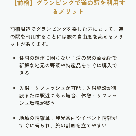
【前橋】グランピングで道の駅を利用す
るメリット
前橋周辺でグランピングを楽しむ方にとって、道
の駅を利用することには旅の自由度を高めるメリ
ットがあります。
食材の調達に困らない：道の駅の直売所で
新鮮な地元の野菜や特産品をすぐに購入で
きる
入浴・リフレッシュが可能：入浴施設が併
設または駅近にある場合、休憩・リフレッ
シュ環境が整う
地域の情報源：観光案内やイベント情報が
すぐに得られ、旅の計画を立てやすい