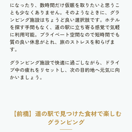
になったり、数時間だけ仮眠を取りたいと思うこ
とも少なくありません。そのようなときに、グラ
ンピング施設はちょうど良い選択肢です。ホテル
を探す手間もなく、道の駅に立ち寄る感覚で気軽
に利用可能。プライベート空間なので短時間でも
質の良い休息がとれ、旅のストレスを和らげま
す。
グランピング施設で快適に過ごしながら、ドライ
ブ中の疲れをリセットし、次の目的地へ元気に向
かいましょう。
【前橋】道の駅で見つけた食材で楽しむ
グランピング