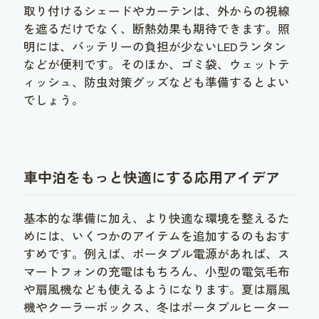
取り付けるシェードやカーテンは、外からの視線
を遮るだけでなく、断熱効果も期待できます。照
明には、バッテリーの負担が少ないLEDランタン
などが便利です。そのほか、ゴミ袋、ウェットテ
ィッシュ、防虫対策グッズなども準備するとよい
でしょう。
車中泊をもっと快適にする応用アイデア
基本的な準備に加え、より快適な環境を整えるた
めには、いくつかのアイテムを追加するのもおす
すめです。例えば、ポータブル電源があれば、ス
マートフォンの充電はもちろん、小型の電気毛布
や扇風機なども使えるようになります。夏は扇風
機やクーラーボックス、冬はポータブルヒーター