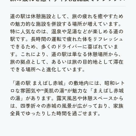
道の駅は休憩施設として、旅の疲れを癒やすため
の魅力的な施設を併設する場所が増えています。
特に人気なのは、温泉や足湯などが楽しめる道の
駅です。長時間の運転で疲れた体をリフレッシュ
できるため、多くのドライバーに喜ばれていま
す。これにより、道の駅は単なる休憩場所から、
旅の拠点として、あるいは旅の目的地として滞在
できる場所へと進化しています。
「道の駅 まえばし赤城」の敷地内には、昭和レト
ロな雰囲気や“美肌の湯”が魅力な「まえばし赤城
の湯」があります。露天風呂や休憩スペースから
は、四季折々の赤城の風景が広がっており、家族
全員でゆったりした時間を過ごせます。