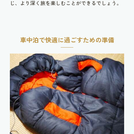
じ、より深く旅を楽しむことができるでしょう。
車中泊で快適に過ごすための準備