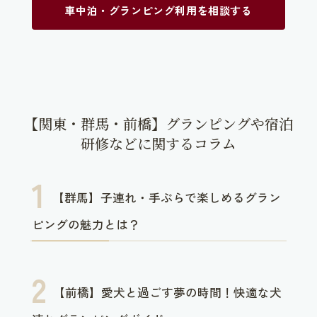
車中泊・グランピング利用を相談する
【関東・群馬・前橋】グランピングや宿泊
研修などに関するコラム
【群馬】子連れ・手ぶらで楽しめるグラン
ピングの魅力とは？
【前橋】愛犬と過ごす夢の時間！快適な犬