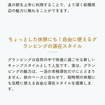
道の駅を上手に利用することで、より深く前橋周
辺の魅力に触れることができます。
ちょっとした休憩にも！自由に使えるグ
ランピングの滞在スタイル
グランピングは自然の中で快適に過ごせる新しい
キャンプスタイルとして人気です。実は、グラン
ピングの魅力は、一泊の本格滞在だけにとどまり
ません。旅のペースに合わせて、短時間の休憩に
も気軽に使える自由な滞在スタイルを提案しま
す。