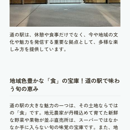
道の駅は、休憩や食事だけでなく、今や地域の文
化や魅力を発信する重要な拠点として、多様な楽
しみ方を提供しています。
地域色豊かな「食」の宝庫！道の駅で味わ
う旬の恵み
道の駅の大きな魅力の一つは、その土地ならでは
の「食」です。地元農家が丹精込めて育てた新鮮
な野菜や果物が並ぶ直売所は、スーパーではなか
なか手に入らない旬の味覚の宝庫です。また、地