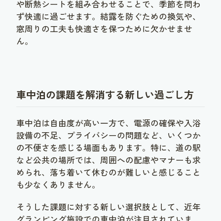
や断熱シートを組み合わせることで、季節を問わ
ず快適に過ごせます。結露を防ぐための換気や、
窓周りの工夫も快適さを保つために欠かせませ
ん。
車中泊の課題を解消する新しい過ごし方
車中泊は自由度が高い一方で、電源の確保や入浴
設備の不足、プライバシーの問題など、いくつか
の不便さを感じる場面もあります。特に、道の駅
など公共の場所では、周囲への配慮やマナーも求
められ、落ち着いて休むのが難しいと感じること
も少なくありません。
そうした課題に対する新しい選択肢として、近年
グランピング施設での車中泊が注目されていま