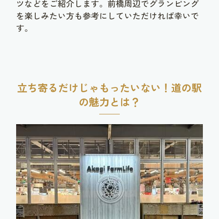
ツなどをご紹介します。前橋周辺でグランピング
を楽しみたい方も参考にしていただければ幸いで
す。
立ち寄るだけじゃもったいない！道の駅
の魅力とは？