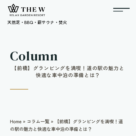
天然芝・BBQ・薪サウナ・焚火
Column
【前橋】グランピングを満喫！道の駅の魅力と
快適な車中泊の準備とは？
Home
»
コラム一覧
»
【前橋】グランピングを満喫！道
の駅の魅力と快適な車中泊の準備とは？