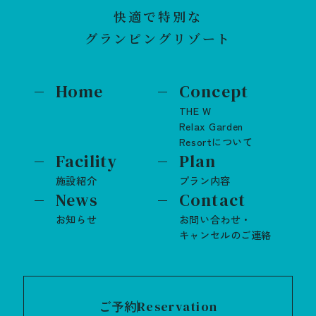
快適で特別な
グランピングリゾート
Home
Concept
THE W
Relax Garden
Resortについて
Facility
Plan
施設紹介
プラン内容
News
Contact
お知らせ
お問い合わせ・
キャンセルのご連絡
ご予約
Reservation