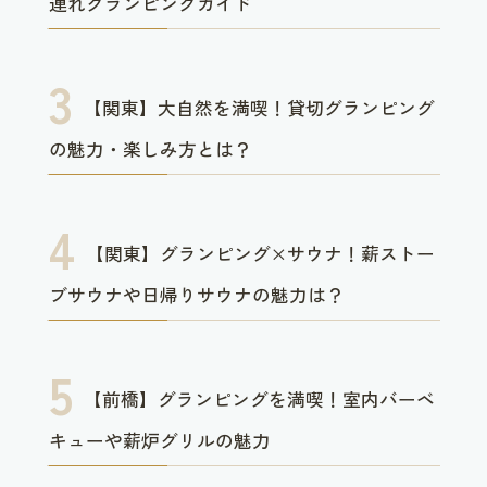
連れグランピングガイド
【関東】大自然を満喫！貸切グランピング
の魅力・楽しみ方とは？
【関東】グランピング×サウナ！薪ストー
ブサウナや日帰りサウナの魅力は？
【前橋】グランピングを満喫！室内バーベ
キューや薪炉グリルの魅力