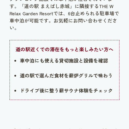
す。「道の駅 まえばし赤城」に隣接するTHE W
Relax Garden Resortでは、6台止められる駐車場で
車中泊が可能です。お気軽にお問い合わせくださ
い。
道の駅近くでの滞在をもっと楽しみたい方へ
車中泊にも使える貸切施設と設備を確認
道の駅で選んだ食材を薪炉グリルで味わう
ドライブ後に整う薪サウナ体験をチェック