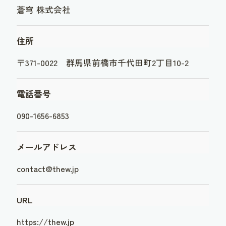
蒼穹 株式会社
住所
〒371-0022 群馬県前橋市千代田町2丁目10-2
電話番号
090-1656-6853
メールアドレス
contact@thew.jp
URL
https://thew.jp