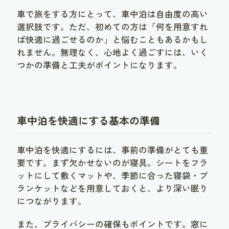
車で旅をする方にとって、車中泊は自由度の高い
選択肢です。ただ、初めての方は「何を用意すれ
ば快適に過ごせるのか」と悩むこともあるかもし
れません。無理なく、心地よく過ごすには、いく
つかの準備と工夫がポイントになります。
車中泊を快適にする基本の準備
車中泊を快適にするには、事前の準備がとても重
要です。まず欠かせないのが寝具。シートをフラ
ットにして敷くマットや、季節に合った寝袋・ブ
ランケットなどを用意しておくと、より深い眠り
につながります。
また、プライバシーの確保もポイントです。窓に