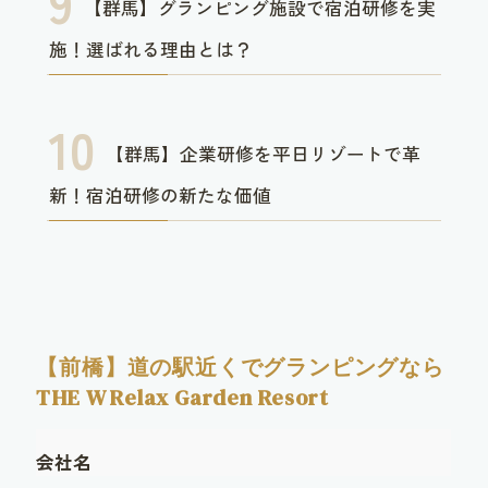
【群馬】グランピング施設で宿泊研修を実
施！選ばれる理由とは？
【群馬】企業研修を平日リゾートで革
新！宿泊研修の新たな価値
【前橋】道の駅近くでグランピングなら
THE W Relax Garden Resort
会社名