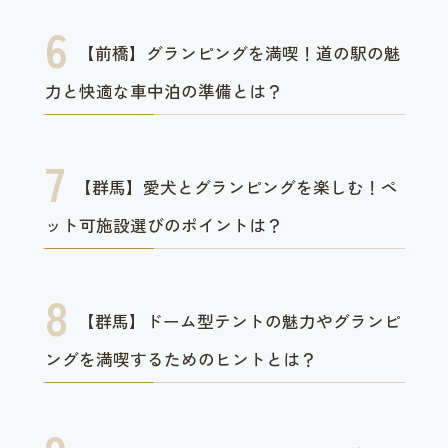
【前橋】グランピングを満喫！道の駅の魅
力と快適な車中泊の準備とは？
【群馬】愛犬とグランピングを楽しむ！ペ
ット可施設選びのポイントは？
【群馬】ドーム型テントの魅力やグランピ
ングを満喫するためのヒントとは？