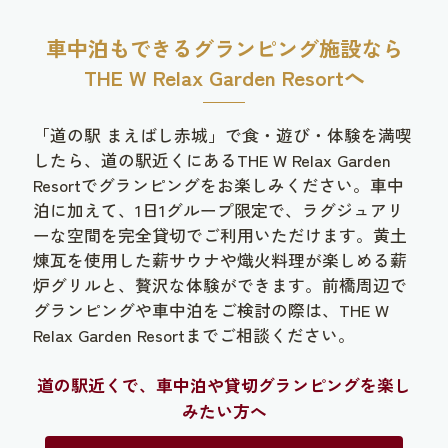
車中泊もできるグランピング施設なら
THE W Relax Garden Resortへ
「道の駅 まえばし赤城」で食・遊び・体験を満喫
したら、道の駅近くにあるTHE W Relax Garden
Resortでグランピングをお楽しみください。車中
泊に加えて、1日1グループ限定で、ラグジュアリ
ーな空間を完全貸切でご利用いただけます。黄土
煉瓦を使用した薪サウナや熾火料理が楽しめる薪
炉グリルと、贅沢な体験ができます。前橋周辺で
グランピングや車中泊をご検討の際は、THE W
Relax Garden Resortまでご相談ください。
道の駅近くで、車中泊や貸切グランピングを楽し
みたい方へ