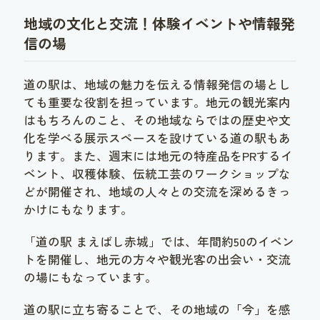
地域の文化と交流！体験イベントや情報発
信の場
道の駅は、地域の魅力を伝える情報発信の場とし
ても重要な役割を担っています。地元の観光案内
はもちろんのこと、その地域ならではの歴史や文
化を学べる展示スペースを設けている道の駅もあ
ります。また、週末には地元の特産品をPRするイ
ベント、収穫体験、伝統工芸のワークショップな
どが開催され、地域の人々との交流を深めるきっ
かけにもなります。
「道の駅 まえばし赤城」では、年間約50のイベン
トを開催し、地元の方々や観光客の出会い・交流
の場にもなっています。
道の駅に立ち寄ることで、その地域の「今」を感