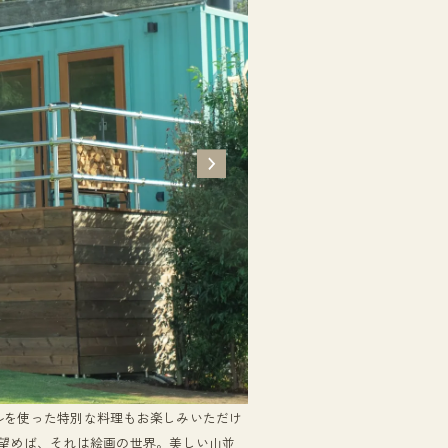
ルを使った特別な料理もお楽しみいただけ
ら望めば、それは絵画の世界。美しい山並