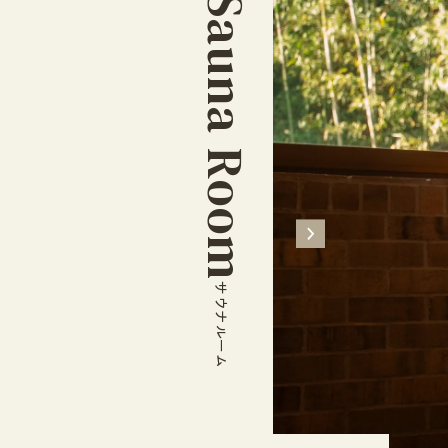
Sauna Room
サウナルーム