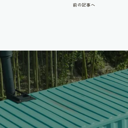
前の記事へ