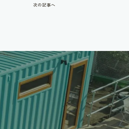
次の記事へ