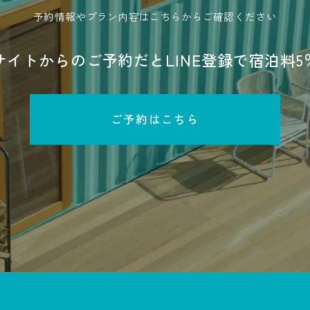
予約情報やプラン内容は
こちらからご確認ください
サイトからのご予約だと
LINE登録で宿泊料5
ご予約はこちら