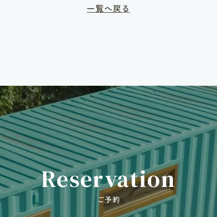
一覧へ戻る
Reservation
ご予約