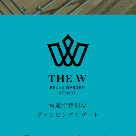
快適で特別な
グランピングリゾート