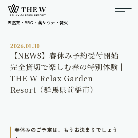
天然芝・BBQ・薪サウナ・焚火
2026.01.30
【NEWS】春休み予約受付開始｜
完全貸切で楽しむ春の特別体験｜
THE W Relax Garden
Resort（群馬県前橋市）
春休みのご予定は、もうお決まりでしょう