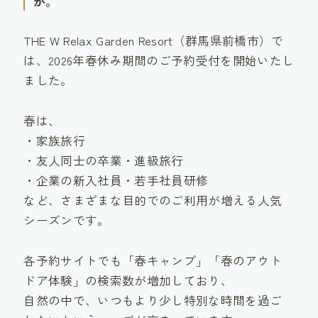
か。
THE W Relax Garden Resort（群馬県前橋市）で
は、2026年春休み期間のご予約受付を開始いたし
ました。
春は、
・家族旅行
・友人同士の卒業・進級旅行
・企業の新入社員・若手社員研修
など、さまざまな目的でのご利用が増える人気
シーズンです。
各予約サイトでも「春キャンプ」「春のアウト
ドア体験」の検索数が増加しており、
自然の中で、いつもより少し特別な時間を過ご