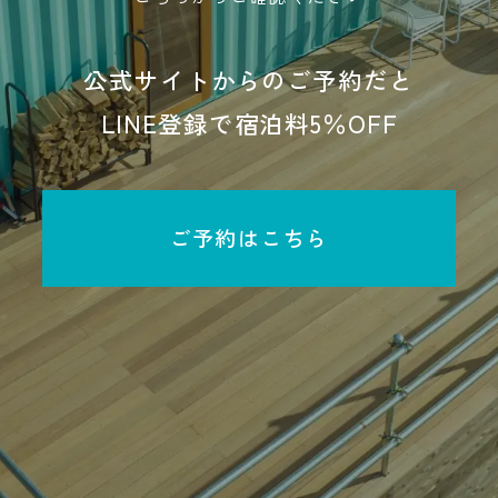
公式サイトからのご予約だと
LINE登録で宿泊料5％OFF
ご予約はこちら