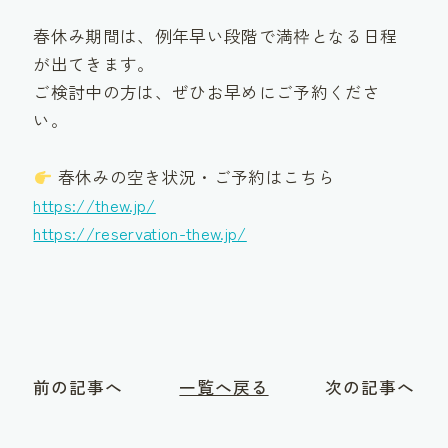
春休み期間は、例年早い段階で満枠となる日程
が出てきます。
ご検討中の方は、ぜひお早めにご予約くださ
い。
春休みの空き状況・ご予約はこちら
https://thew.jp/
https://reservation-thew.jp/
前の記事へ
一覧へ戻る
次の記事へ