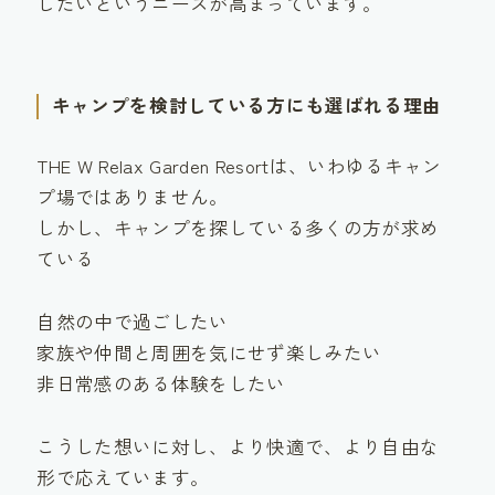
したい
というニーズが高まっています。
キャンプを検討している方にも選ばれる理由
THE W Relax Garden Resortは、いわゆるキャン
プ場ではありません。
しかし、キャンプを探している多くの方が求め
ている
自然の中で過ごしたい
家族や仲間と周囲を気にせず楽しみたい
非日常感のある体験をしたい
こうした想いに対し、
より快適で、より自由な
形
で応えています。