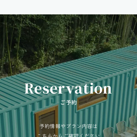
Reservation
ご予約
予約情報やプラン内容は
こちらからご確認ください