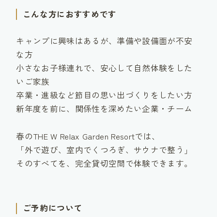
こんな方におすすめです
キャンプに興味はあるが、準備や設備面が不安
な方
小さなお子様連れで、安心して自然体験をした
いご家族
卒業・進級など節目の思い出づくりをしたい方
新年度を前に、関係性を深めたい企業・チーム
春のTHE W Relax Garden Resortでは、
「外で遊び、室内でくつろぎ、サウナで整う」
そのすべてを、完全貸切空間で体験できます。
ご予約について