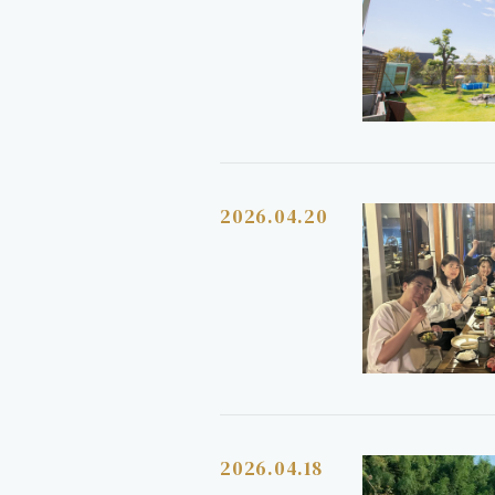
2026.04.20
2026.04.18