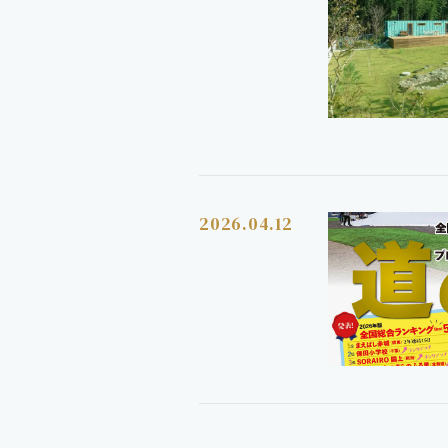
2026.04.12