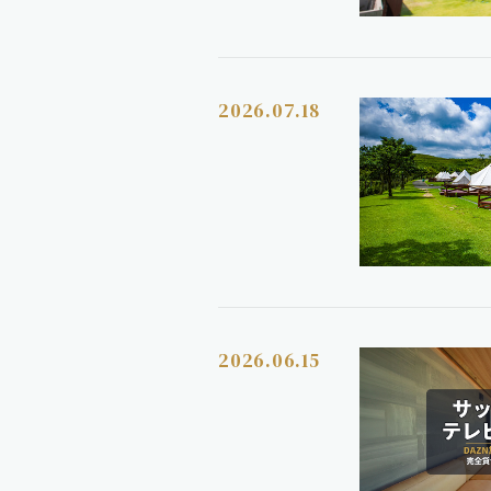
2026.07.18
2026.06.15