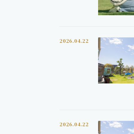
2026.04.22
2026.04.22