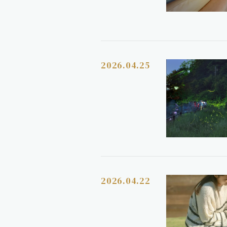
2026.04.25
2026.04.22